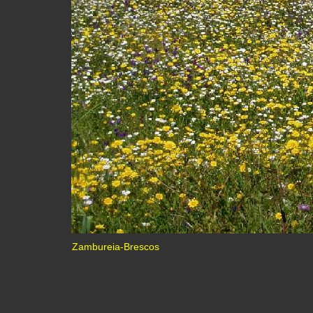
Zambureia-Brescos