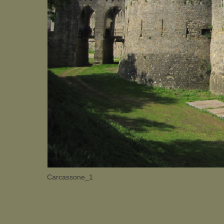
Carcassone_1