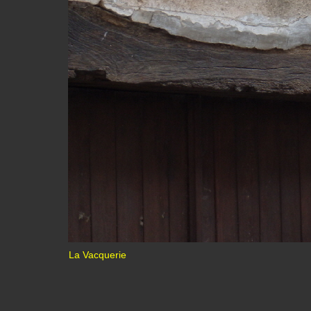
La Vacquerie