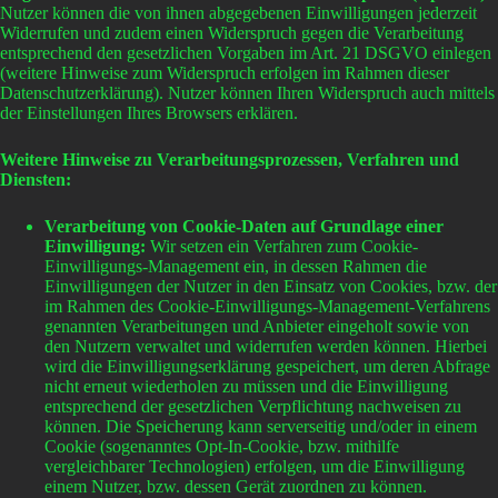
Nutzer können die von ihnen abgegebenen Einwilligungen jederzeit
Widerrufen und zudem einen Widerspruch gegen die Verarbeitung
entsprechend den gesetzlichen Vorgaben im Art. 21 DSGVO einlegen
(weitere Hinweise zum Widerspruch erfolgen im Rahmen dieser
Datenschutzerklärung). Nutzer können Ihren Widerspruch auch mittels
der Einstellungen Ihres Browsers erklären.
Weitere Hinweise zu Verarbeitungsprozessen, Verfahren und
Diensten:
Verarbeitung von Cookie-Daten auf Grundlage einer
Einwilligung:
Wir setzen ein Verfahren zum Cookie-
Einwilligungs-Management ein, in dessen Rahmen die
Einwilligungen der Nutzer in den Einsatz von Cookies, bzw. der
im Rahmen des Cookie-Einwilligungs-Management-Verfahrens
genannten Verarbeitungen und Anbieter eingeholt sowie von
den Nutzern verwaltet und widerrufen werden können. Hierbei
wird die Einwilligungserklärung gespeichert, um deren Abfrage
nicht erneut wiederholen zu müssen und die Einwilligung
entsprechend der gesetzlichen Verpflichtung nachweisen zu
können. Die Speicherung kann serverseitig und/oder in einem
Cookie (sogenanntes Opt-In-Cookie, bzw. mithilfe
vergleichbarer Technologien) erfolgen, um die Einwilligung
einem Nutzer, bzw. dessen Gerät zuordnen zu können.