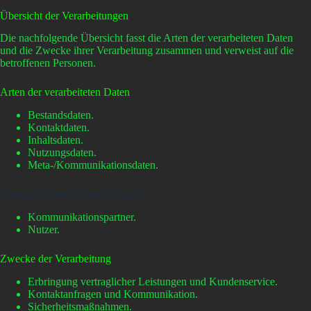
Übersicht der Verarbeitungen
Die nachfolgende Übersicht fasst die Arten der verarbeiteten Daten
und die Zwecke ihrer Verarbeitung zusammen und verweist auf die
betroffenen Personen.
Arten der verarbeiteten Daten
Bestandsdaten.
Kontaktdaten.
Inhaltsdaten.
Nutzungsdaten.
Meta-/Kommunikationsdaten.
Kategorien betroffener Personen
Kommunikationspartner.
Nutzer.
Zwecke der Verarbeitung
Erbringung vertraglicher Leistungen und Kundenservice.
Kontaktanfragen und Kommunikation.
Sicherheitsmaßnahmen.