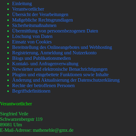
Einleitung
Verantwortlicher
Übersicht der Verarbeitungen
Maßgebliche Rechtsgrundlagen
Sicherheitsmaßnahmen
Übermittlung von personenbezogenen Daten
Löschung von Daten
Einsatz von Cookies
Bereitstellung des Onlineangebotes und Webhosting
Registrierung, Anmeldung und Nutzerkonto
Blogs und Publikationsmedien
Kontakt- und Anfragenverwaltung
Newsletter und elektronische Benachrichtigungen
Plugins und eingebettete Funktionen sowie Inhalte
Änderung und Aktualisierung der Datenschutzerklärung
Rechte der betroffenen Personen
Begriffsdefinitionen
Verantwortlicher
Siegfried Veile
Schwarzenbergstr 119
89081 Ulm
E-Mail-Adresse: mathenehle@gmx.de