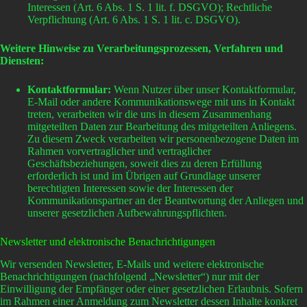
Interessen (Art. 6 Abs. 1 S. 1 lit. f. DSGVO); Rechtliche
Verpflichtung (Art. 6 Abs. 1 S. 1 lit. c. DSGVO).
Weitere Hinweise zu Verarbeitungsprozessen, Verfahren und
Diensten:
Kontaktformular:
Wenn Nutzer über unser Kontaktformular,
E-Mail oder andere Kommunikationswege mit uns in Kontakt
treten, verarbeiten wir die uns in diesem Zusammenhang
mitgeteilten Daten zur Bearbeitung des mitgeteilten Anliegens.
Zu diesem Zweck verarbeiten wir personenbezogene Daten im
Rahmen vorvertraglicher und vertraglicher
Geschäftsbeziehungen, soweit dies zu deren Erfüllung
erforderlich ist und im Übrigen auf Grundlage unserer
berechtigten Interessen sowie der Interessen der
Kommunikationspartner an der Beantwortung der Anliegen und
unserer gesetzlichen Aufbewahrungspflichten.
Newsletter und elektronische Benachrichtigungen
Wir versenden Newsletter, E-Mails und weitere elektronische
Benachrichtigungen (nachfolgend „Newsletter“) nur mit der
Einwilligung der Empfänger oder einer gesetzlichen Erlaubnis. Sofern
im Rahmen einer Anmeldung zum Newsletter dessen Inhalte konkret